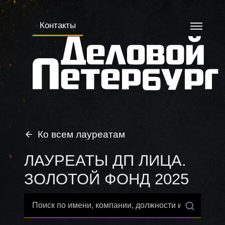
Контакты
Ко всем лауреатам
ЛАУРЕАТЫ ДП ЛИЦА.
ЗОЛОТОЙ ФОНД
2025