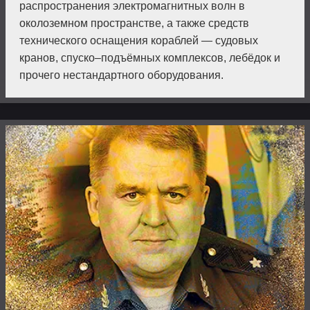
распространения электромагнитных волн в
околоземном пространстве, а также средств
техниче­ского оснащения кораблей — судовых
кранов, спуско–подъёмных комплексов, лебёдок и
прочего нестандартного оборудования.