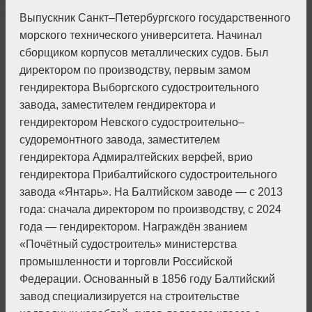
Выпускник Санкт–Петербургского государственного
морского технического университета. Начинал
сборщиком корпусов металлических судов. Был
директором по производству, первым замом
гендиректора Выборгского судостроительного
завода, заместителем гендиректора и
гендиректором Невского судостроительно–
судоремонтного завода, заместителем
гендиректора Адмиралтейских верфей, врио
гендиректора Прибалтийского судостроительного
завода «Янтарь». На Балтийском заводе — с 2013
года: сначала директором по производству, с 2024
года — гендиректором. Награждён званием
«Почётный судостроитель» министерства
промышленности и торговли Российской
Федерации. Основанный в 1856 году Балтийский
завод специализируется на строительстве