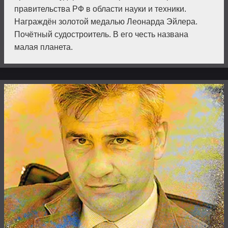
правительства РФ в области науки и техники.
Награждён золотой медалью Леонарда Эйлера.
Почётный судостроитель. В его честь названа
малая планета.