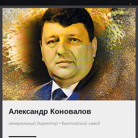
Александр Коновалов
генеральный директор
•
Балтийский завод