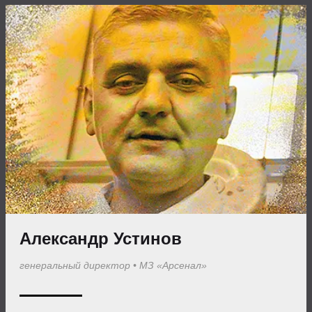
Александр Устинов
генеральный директор
•
МЗ «Арсенал»