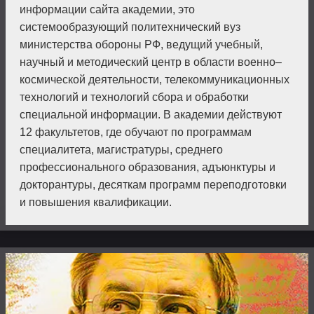
информации сайта академии, это
системообразующий политехнический вуз
министерства обороны РФ, ведущий учебный,
научный и методический центр в области военно–
космической деятельности, телекоммуникационных
технологий и технологий сбора и обработки
специальной информации. В академии действуют
12 факультетов, где обучают по программам
специалитета, магистратуры, среднего
профессионального образования, адъюнктуры и
докторантуры, десяткам программ переподготовки
и повышения квалификации.