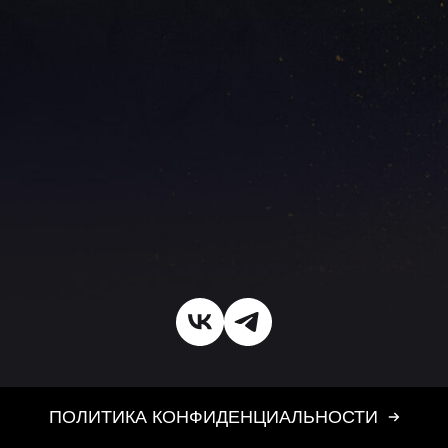
ПОЛИТИКА КОНФИДЕНЦИАЛЬНОСТИ