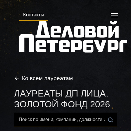
Контакты
Ко всем лауреатам
ЛАУРЕАТЫ ДП ЛИЦА.
ЗОЛОТОЙ ФОНД
2026